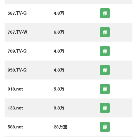
587.TV-Q
4.8万
767.TV-W
6.8万
769.TV-Q
4.8万
950.TV-Q
4.8万
018.net
5.8万
133.net
9.8万
588.net
28万宝