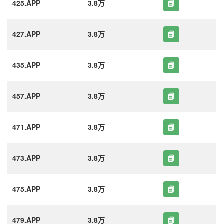
425.APP
3.8万
427.APP
3.8万
435.APP
3.8万
457.APP
3.8万
471.APP
3.8万
473.APP
3.8万
475.APP
3.8万
479.APP
3.8万