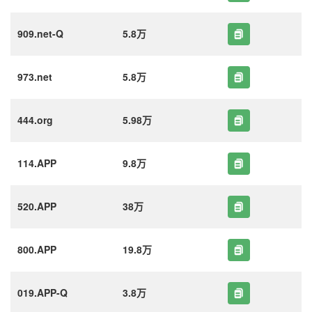
909.net-Q
5.8万
973.net
5.8万
444.org
5.98万
114.APP
9.8万
520.APP
38万
800.APP
19.8万
019.APP-Q
3.8万