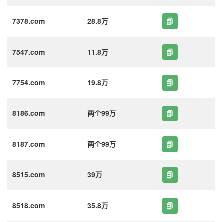
7378.com
28.8万
7547.com
11.8万
7754.com
19.8万
8186.com
两个99万
8187.com
两个99万
8515.com
39万
8518.com
35.8万