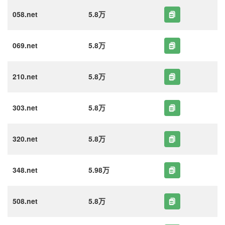
058.net
5.8万
069.net
5.8万
210.net
5.8万
303.net
5.8万
320.net
5.8万
348.net
5.98万
508.net
5.8万