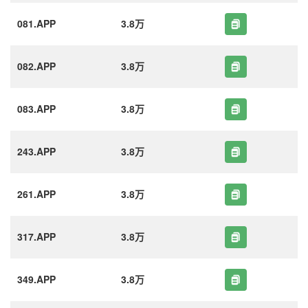
081.APP
3.8万
082.APP
3.8万
083.APP
3.8万
243.APP
3.8万
261.APP
3.8万
317.APP
3.8万
349.APP
3.8万