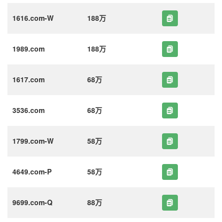
1616.com-W
188万
1989.com
188万
1617.com
68万
3536.com
68万
1799.com-W
58万
4649.com-P
58万
9699.com-Q
88万