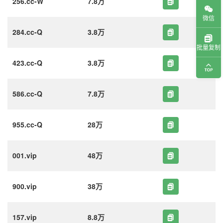
256.cc-W
7.8万
微信
284.cc-Q
3.8万
批量复制
423.cc-Q
3.8万
586.cc-Q
7.8万
955.cc-Q
28万
001.vip
48万
900.vip
38万
157.vip
8.8万