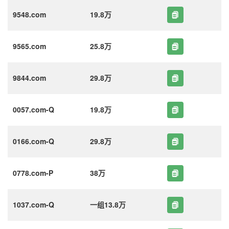
9548.com
19.8万
9565.com
25.8万
9844.com
29.8万
0057.com-Q
19.8万
0166.com-Q
29.8万
0778.com-P
38万
1037.com-Q
一组13.8万