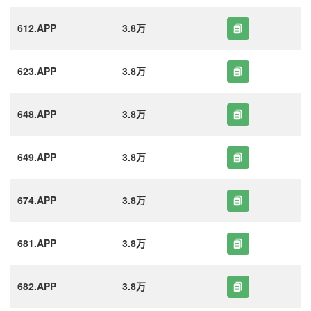
612.APP
3.8万
623.APP
3.8万
648.APP
3.8万
649.APP
3.8万
674.APP
3.8万
681.APP
3.8万
682.APP
3.8万