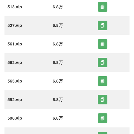
513.vip
6.8万
527.vip
6.8万
561.vip
6.8万
562.vip
6.8万
563.vip
6.8万
592.vip
6.8万
596.vip
6.8万