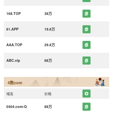
168.TOP
38万
61.APP
19.8万
AAA.TOP
29.8万
ABC.vip
68万
4数com
域名
价格
0404.com-Q
88万