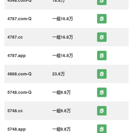
4787.com-Q
一组16.8万
4787.cc
一组16.8万
4787.app
一组16.8万
4868.com-Q
23.8万
5748.com-Q
一组9.8万
5748.cc
一组9.8万
5748.app
一组9.8万