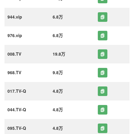
944.vip
6.8万
976.vip
6.8万
008.TV
19.8万
968.TV
9.8万
017.TV-Q
4.8万
044.TV-Q
4.8万
095.TV-Q
4.8万