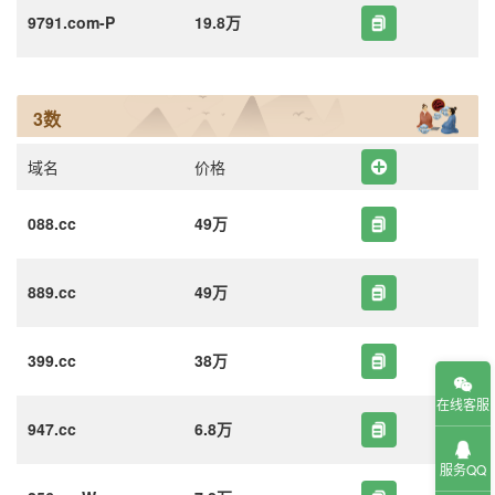
9791.com-P
19.8万
3数
域名
价格
088.cc
49万
889.cc
49万
399.cc
38万
在线客服
947.cc
6.8万
服务QQ