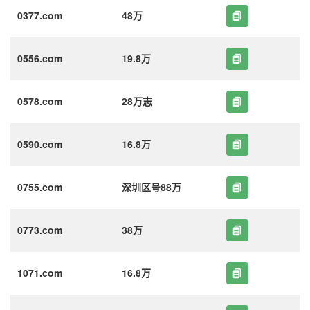
0377.com
48万
0556.com
19.8万
0578.com
28万志
0590.com
16.8万
0755.com
深圳区号88万
0773.com
38万
1071.com
16.8万