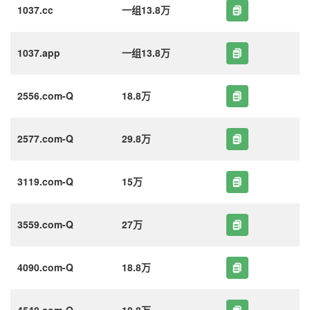
1037.cc
一组13.8万
1037.app
一组13.8万
2556.com-Q
18.8万
2577.com-Q
29.8万
3119.com-Q
15万
3559.com-Q
27万
4090.com-Q
18.8万
4548.com-Q
18.8万