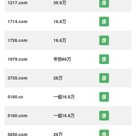
1217.com
39.9万
1714.com
16.8万
1726.com
16.8万
1979.com
年份68万
3735.com
28万
5160.cc
一组16.8万
5160.com
一组16.8万
5650.com
29万