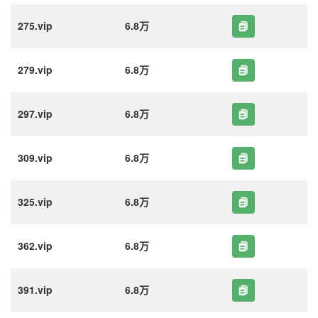
275.vip
6.8万
279.vip
6.8万
297.vip
6.8万
309.vip
6.8万
325.vip
6.8万
362.vip
6.8万
391.vip
6.8万