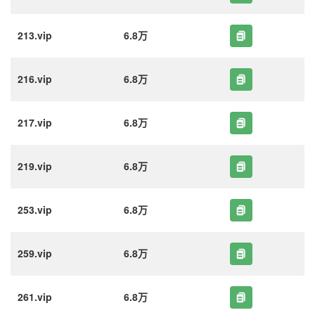
213.vip
6.8万
216.vip
6.8万
217.vip
6.8万
219.vip
6.8万
253.vip
6.8万
259.vip
6.8万
261.vip
6.8万