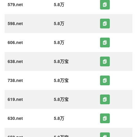
579.net
5.8万
598.net
5.8万
606.net
5.8万
638.net
5.8万宝
738.net
5.8万宝
619.net
5.8万宝
630.net
5.8万