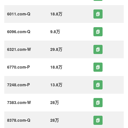
6011.com-Q
18.8万
6096.com-Q
9.8万
6321.com-W
29.8万
6770.com-P
18.8万
7248.com-P
13.8万
7383.com-W
28万
8378.com-Q
28万