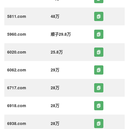
5811.com
48万
5960.com
顺子29.8万
6020.com
25.8万
6062.com
29万
6717.com
28万
6918.com
28万
6938.com
28万