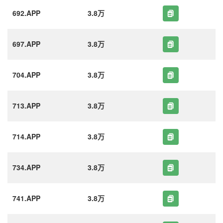
692.APP
3.8万
697.APP
3.8万
704.APP
3.8万
713.APP
3.8万
714.APP
3.8万
734.APP
3.8万
741.APP
3.8万