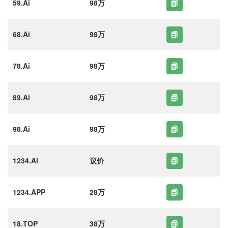
59.Ai
98万
68.Ai
98万
78.Ai
98万
89.Ai
98万
98.Ai
98万
1234.Ai
议价
1234.APP
28万
18.TOP
38万