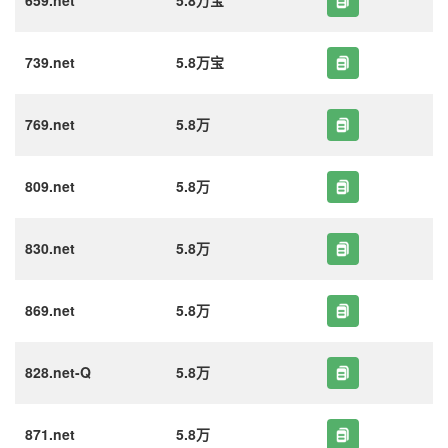
659.net
5.8万宝
739.net
5.8万宝
769.net
5.8万
809.net
5.8万
830.net
5.8万
869.net
5.8万
828.net-Q
5.8万
871.net
5.8万