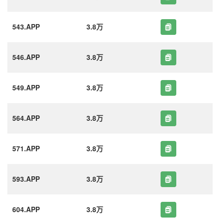
543.APP
3.8万
546.APP
3.8万
549.APP
3.8万
564.APP
3.8万
571.APP
3.8万
593.APP
3.8万
604.APP
3.8万