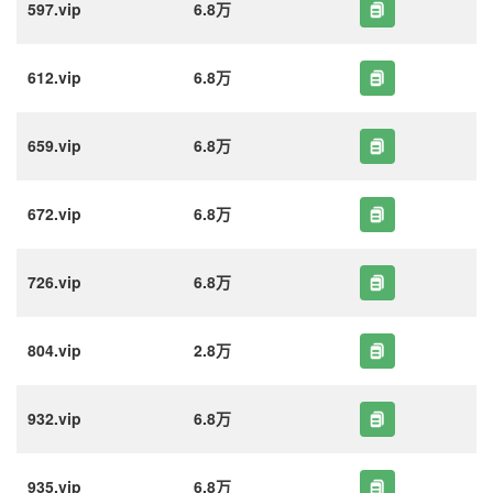
597.vip
6.8万
612.vip
6.8万
659.vip
6.8万
672.vip
6.8万
726.vip
6.8万
804.vip
2.8万
932.vip
6.8万
935.vip
6.8万