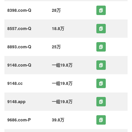
8398.com-Q
28万
8557.com-Q
18.8万
8893.com-Q
25万
9148.com-Q
一组19.8万
9148.cc
一组19.8万
9148.app
一组19.8万
9686.com-P
39.8万