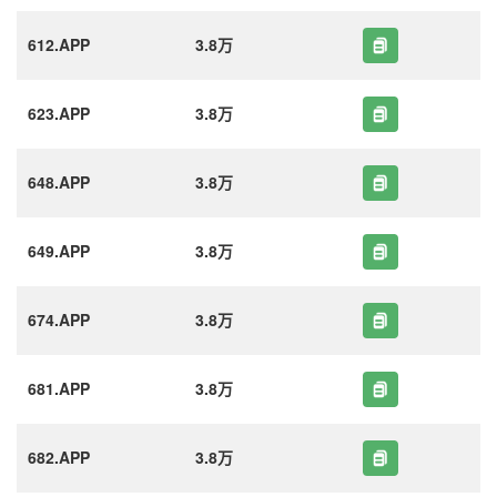
612.APP
3.8万
623.APP
3.8万
648.APP
3.8万
649.APP
3.8万
674.APP
3.8万
681.APP
3.8万
682.APP
3.8万