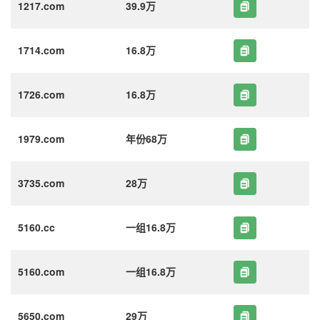
1217.com
39.9万
1714.com
16.8万
1726.com
16.8万
1979.com
年份68万
3735.com
28万
5160.cc
一组16.8万
5160.com
一组16.8万
5650.com
29万