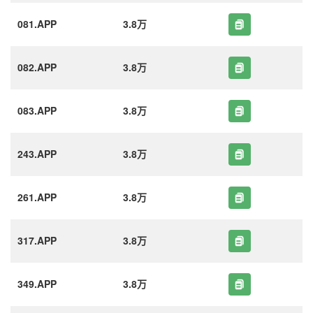
081.APP
3.8万
082.APP
3.8万
083.APP
3.8万
243.APP
3.8万
261.APP
3.8万
317.APP
3.8万
349.APP
3.8万