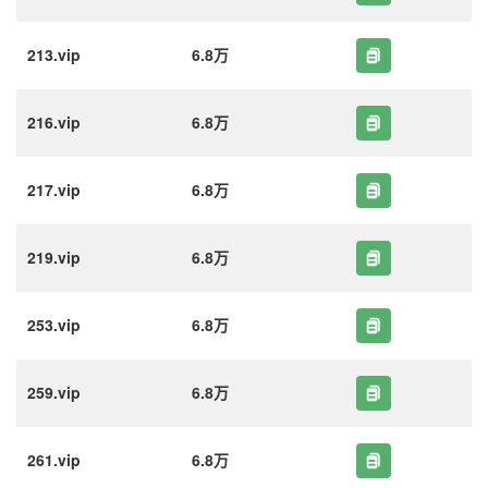
213.vip
6.8万
216.vip
6.8万
217.vip
6.8万
219.vip
6.8万
253.vip
6.8万
259.vip
6.8万
261.vip
6.8万