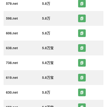
579.net
5.8万
598.net
5.8万
606.net
5.8万
638.net
5.8万宝
738.net
5.8万宝
619.net
5.8万宝
630.net
5.8万