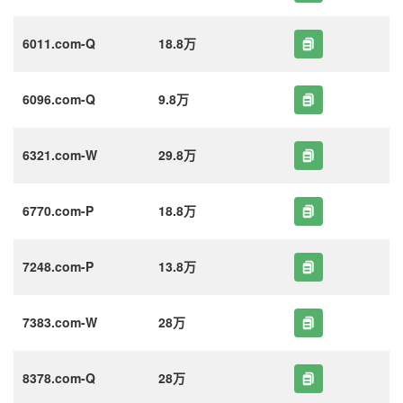
6011.com-Q
18.8万
6096.com-Q
9.8万
6321.com-W
29.8万
6770.com-P
18.8万
7248.com-P
13.8万
7383.com-W
28万
8378.com-Q
28万