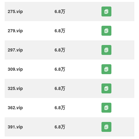
275.vip
6.8万
279.vip
6.8万
297.vip
6.8万
309.vip
6.8万
325.vip
6.8万
362.vip
6.8万
391.vip
6.8万