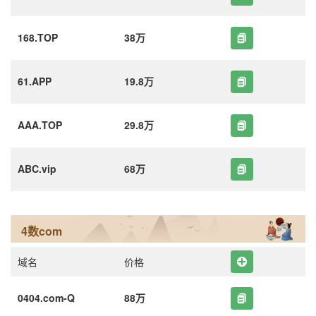
168.TOP
38万
61.APP
19.8万
AAA.TOP
29.8万
ABC.vip
68万
4数com
域名
价格
0404.com-Q
88万