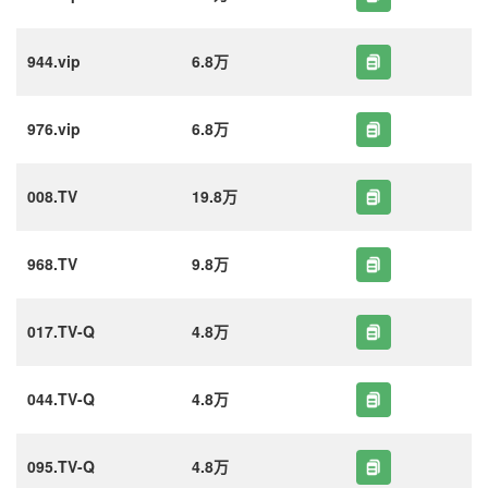
944.vip
6.8万
976.vip
6.8万
008.TV
19.8万
968.TV
9.8万
017.TV-Q
4.8万
044.TV-Q
4.8万
095.TV-Q
4.8万