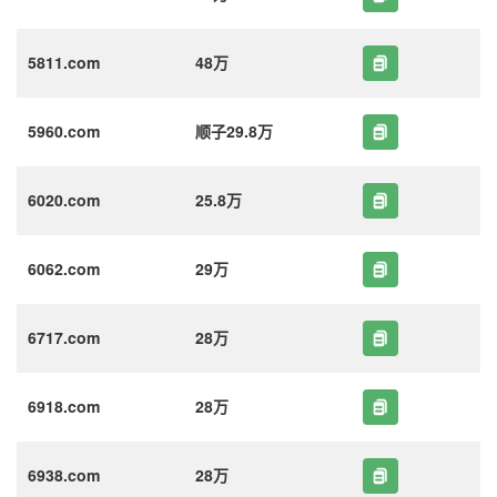
5811.com
48万
5960.com
顺子29.8万
6020.com
25.8万
6062.com
29万
6717.com
28万
6918.com
28万
6938.com
28万