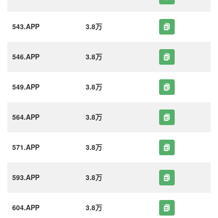
543.APP
3.8万
546.APP
3.8万
549.APP
3.8万
564.APP
3.8万
571.APP
3.8万
593.APP
3.8万
604.APP
3.8万