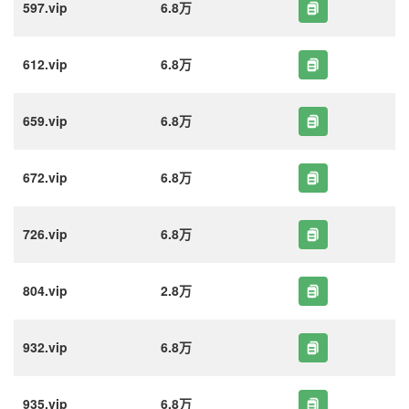
597.vip
6.8万
612.vip
6.8万
659.vip
6.8万
672.vip
6.8万
726.vip
6.8万
804.vip
2.8万
932.vip
6.8万
935.vip
6.8万