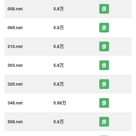
058.net
5.8万
069.net
5.8万
210.net
5.8万
303.net
5.8万
320.net
5.8万
348.net
5.98万
508.net
5.8万