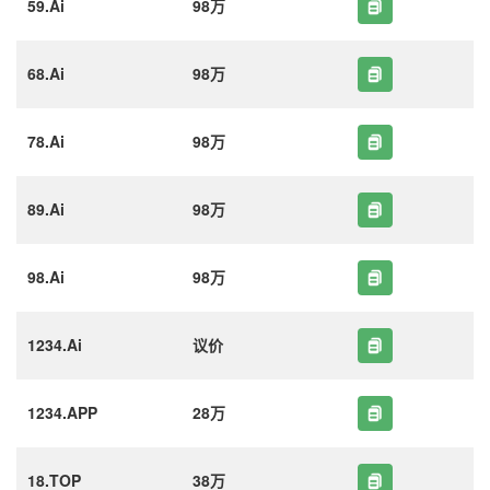
59.Ai
98万
68.Ai
98万
78.Ai
98万
89.Ai
98万
98.Ai
98万
1234.Ai
议价
1234.APP
28万
18.TOP
38万