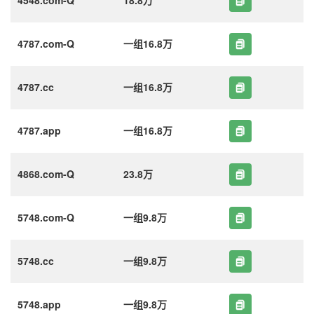
4787.com-Q
一组16.8万
4787.cc
一组16.8万
4787.app
一组16.8万
4868.com-Q
23.8万
5748.com-Q
一组9.8万
5748.cc
一组9.8万
5748.app
一组9.8万