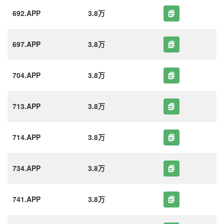
692.APP
3.8万
697.APP
3.8万
704.APP
3.8万
713.APP
3.8万
714.APP
3.8万
734.APP
3.8万
741.APP
3.8万