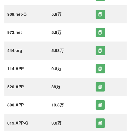
909.net-Q
5.8万
973.net
5.8万
444.org
5.98万
114.APP
9.8万
520.APP
38万
800.APP
19.8万
019.APP-Q
3.8万