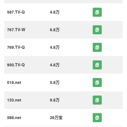
587.TV-Q
4.8万
767.TV-W
6.8万
769.TV-Q
4.8万
950.TV-Q
4.8万
018.net
5.8万
133.net
9.8万
588.net
28万宝