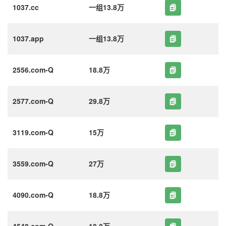
1037.cc
一组13.8万
1037.app
一组13.8万
2556.com-Q
18.8万
2577.com-Q
29.8万
3119.com-Q
15万
3559.com-Q
27万
4090.com-Q
18.8万
4548.com-Q
18.8万