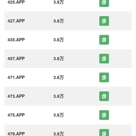
425.APP
3.8万
427.APP
3.8万
435.APP
3.8万
457.APP
3.8万
471.APP
3.8万
473.APP
3.8万
475.APP
3.8万
479.APP
3.8万