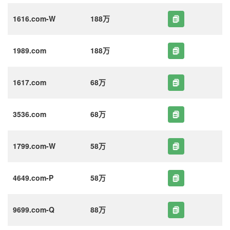
1616.com-W
188万
1989.com
188万
1617.com
68万
3536.com
68万
1799.com-W
58万
4649.com-P
58万
9699.com-Q
88万