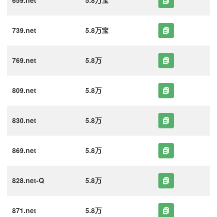
659.net
5.8万宝
739.net
5.8万宝
769.net
5.8万
809.net
5.8万
830.net
5.8万
869.net
5.8万
828.net-Q
5.8万
871.net
5.8万