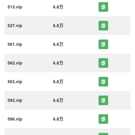
513.vip
6.8万
527.vip
6.8万
561.vip
6.8万
562.vip
6.8万
563.vip
6.8万
592.vip
6.8万
596.vip
6.8万