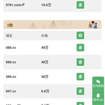
9791.com-P
19.8万
3数
域名
价格
088.cc
49万
889.cc
49万
399.cc
38万
在线客服
947.cc
6.8万
服务QQ