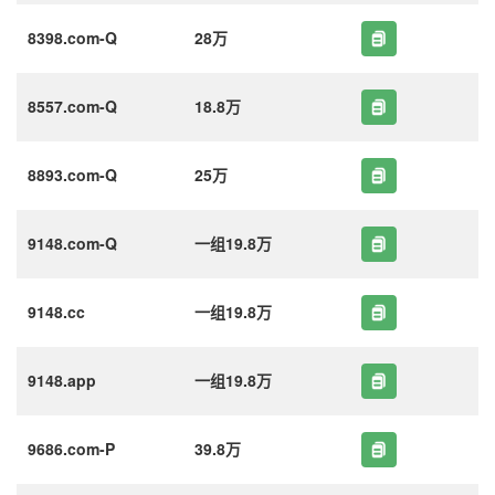
8398.com-Q
28万
8557.com-Q
18.8万
8893.com-Q
25万
9148.com-Q
一组19.8万
9148.cc
一组19.8万
9148.app
一组19.8万
9686.com-P
39.8万