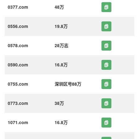
0377.com
48万
0556.com
19.8万
0578.com
28万志
0590.com
16.8万
0755.com
深圳区号88万
0773.com
38万
1071.com
16.8万