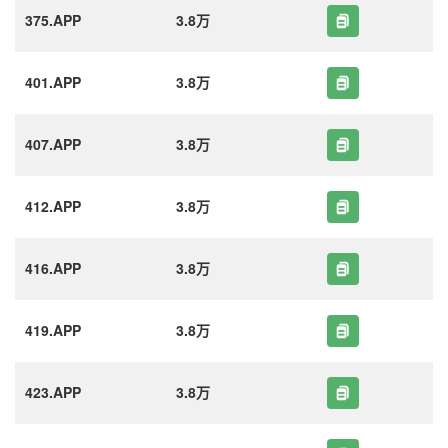
375.APP
3.8万
401.APP
3.8万
407.APP
3.8万
412.APP
3.8万
416.APP
3.8万
419.APP
3.8万
423.APP
3.8万