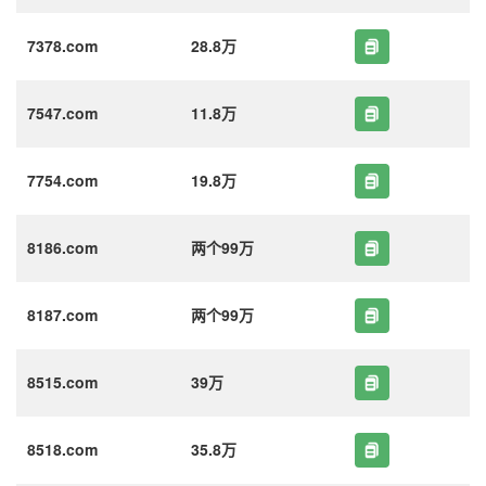
7378.com
28.8万
7547.com
11.8万
7754.com
19.8万
8186.com
两个99万
8187.com
两个99万
8515.com
39万
8518.com
35.8万