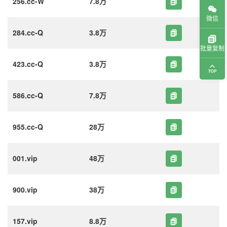
256.cc-W
7.8万
微信
284.cc-Q
3.8万
批量复制
423.cc-Q
3.8万
586.cc-Q
7.8万
955.cc-Q
28万
001.vip
48万
900.vip
38万
157.vip
8.8万