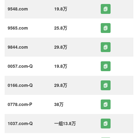
9548.com
19.8万
9565.com
25.8万
9844.com
29.8万
0057.com-Q
19.8万
0166.com-Q
29.8万
0778.com-P
38万
1037.com-Q
一组13.8万