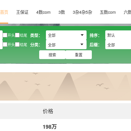
首页
王保证
4数com
3数
3杂4杂5杂
五数com
六
开头
结尾
类型：
排序：
开头
结尾
分类：
后缀：
全部
全部
搜索
重置
价格
198万