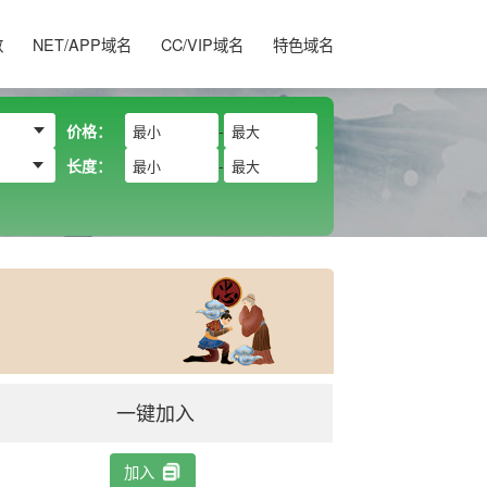
数
NET/APP域名
CC/VIP域名
特色域名
价格：
-
长度：
-
一键加入
加入