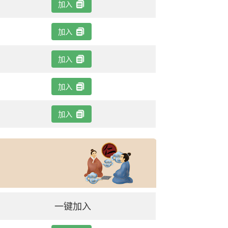
加入
加入
加入
加入
加入
一键加入