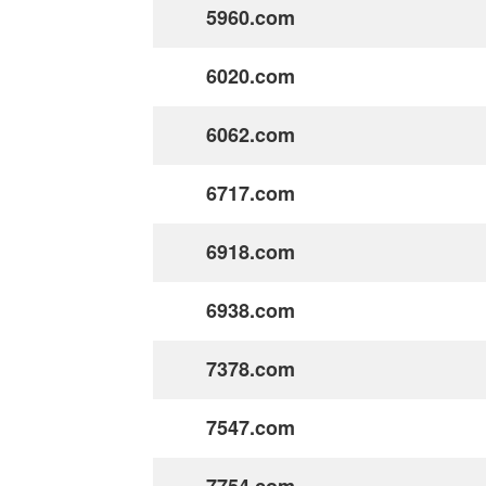
5960.com
6020.com
6062.com
6717.com
6918.com
6938.com
7378.com
7547.com