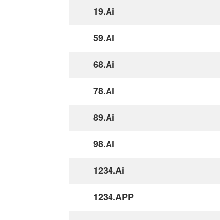
19.Ai
59.Ai
68.Ai
78.Ai
89.Ai
98.Ai
1234.Ai
1234.APP