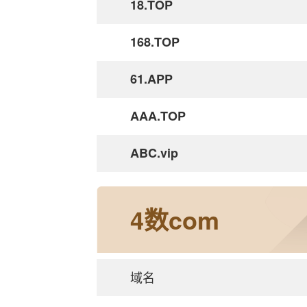
18.TOP
168.TOP
61.APP
AAA.TOP
ABC.vip
4数com
域名