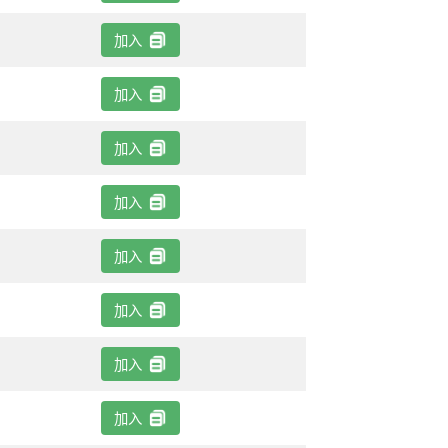
加入
加入
加入
加入
加入
加入
加入
加入